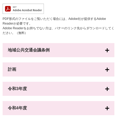
PDF形式のファイルをご覧いただく場合には、Adobe社が提供するAdobe
Readerが必要です。
Adobe Readerをお持ちでない方は、バナーのリンク先からダウンロードしてく
ださい。（無料）
地域公共交通会議条例
計画
令和3年度
令和4年度