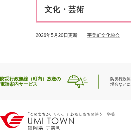
ペット・動物
防犯・防
文
文化・芸術
2026年5月20日更新
宇美町文化協会
防災行政無線（町内）放送の
防災行政無
電話案内サービス
場合などに