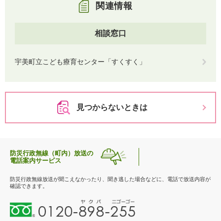
関連情報
相談窓口
宇美町立こども療育センター「すくすく」
見つからないときは
防災行政無線（町内）放送の
電話案内サービス
防災行政無線放送が聞こえなかったり、聞き逃した場合などに、電話で放送内容が
確認できます。
0
1