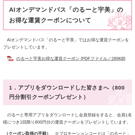
AIオンデマンドバス「のるーと宇美」の
お得な運賃クーポンについて
AIオンデマンドバス「のるーと宇美」ではお得な運賃クーポンを
プレゼントしています。
のるーと宇美お得な運賃クーポン [PDFファイル／289KB]
1．アプリをダウンロードした皆さまへ（800
円分割引クーポンプレゼント）
のるーと専用アプリをダウンロードし会員登録をすると、会員1名
様につき1回限り800円分の運賃クーポンをプレゼントしています。
（クーポン取得の手順）
※プロモーションコードは「のるーと」