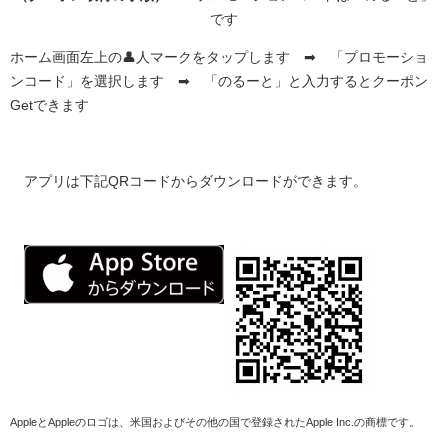
です
ホーム画面左上の👤人マークをタップします ➡ 「プロモーショ
ンコード」を選択します ➡ 「のるーと」と入力するとクーポン
Getできます
アプリは下記QRコードからダウンロードができます。
AppleとAppleのロゴは、米国およびその他の国で登録されたApple Inc.の商標です。