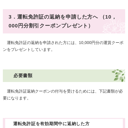
3．運転免許証の返納を申請した方へ （10，
000円分割引クーポンプレゼント）
運転免許証の返納を申請された方には、10,000円分の運賃クーポ
ンをプレゼントしています。
必要書類
運転免許証返納クーポンの付与を受けるためには、下記書類が必
要になります。
運転免許証を有効期間中に返納した方