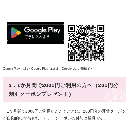
Google Play および Google Play ロゴは、Google Llc の商標です。
2．1か月間で2000円ご利用の方へ（200円分
割引クーポンプレゼント）
1か月間で2000円ご利用いただくごとに、200円分の運賃クーポン
が自動的に付与されます。（クーポンの付与は翌月です。）