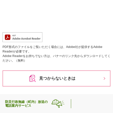
PDF形式のファイルをご覧いただく場合には、Adobe社が提供するAdobe
Readerが必要です。
Adobe Readerをお持ちでない方は、バナーのリンク先からダウンロードしてく
ださい。（無料）
見つからないときは
防災行政無線（町内）放送の
電話案内サービス