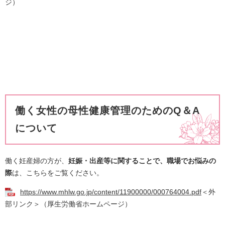
ジ）
働く女性の母性健康管理のためのQ＆A
について
働く妊産婦の方が、
妊娠・出産等に関することで、職場でお悩みの
際
は、こちらをご覧ください。
https://www.mhlw.go.jp/content/11900000/000764004.pdf
＜外
部リンク＞
（厚生労働省ホームページ）