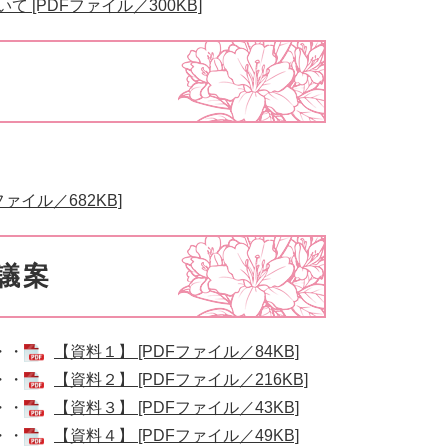
[PDFファイル／300KB]
イル／682KB]
議案
・・
【資料１】 [PDFファイル／84KB]
・・
【資料２】 [PDFファイル／216KB]
・・
【資料３】 [PDFファイル／43KB]
・・
【資料４】 [PDFファイル／49KB]