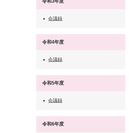
令和3年度
会議録
令和4年度
会議録
令和5年度
会議録
令和6年度