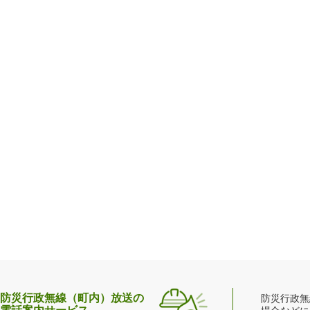
防災行政無線（町内）放送の
防災行政無