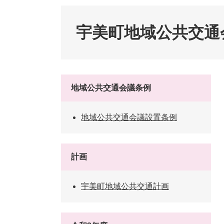
ペット・動物
防犯・防
宇美町地域公共交通
地域公共交通会議条例
地域公共交通会議設置条例
計画
宇美町地域公共交通計画