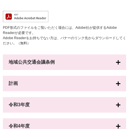
PDF形式のファイルをご覧いただく場合には、Adobe社が提供するAdobe
Readerが必要です。
Adobe Readerをお持ちでない方は、バナーのリンク先からダウンロードしてく
ださい。（無料）
地域公共交通会議条例
計画
令和3年度
令和4年度