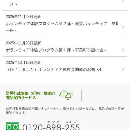
ース～
2025年11月25日更新
ボランティア体験プログラム第２弾～演芸ボランティア 早川
一座～
2025年11月25日更新
ボランティア体験プログラム第１弾～宇美町手話の会～
2025年10月15日更新
（終了しました）ボランティア体験会開催のお知らせ
防災行政無線（町内）放送の
電話案内サービス
防災行政無線放送が聞こえなかったり、聞き逃した場合などに、電話で放送内容が
確認できます。
0
1