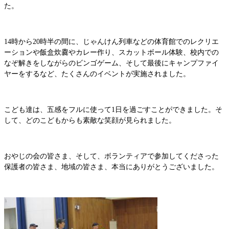
た。
14時から20時半の間に、じゃんけん列車などの体育館でのレクリエ
ーションや飯盒炊爨やカレー作り、スカットボール体験、校内での
なぞ解きをしながらのビンゴゲーム、そして最後にキャンプファイ
ヤーをするなど、たくさんのイベントが実施されました。
こども達は、五感をフルに使って1日を過ごすことができました。そ
して、どのこどもからも素敵な笑顔が見られました。
おやじの会の皆さま、そして、ボランティアで参加してくださった
保護者の皆さま、地域の皆さま、本当にありがとうございました。