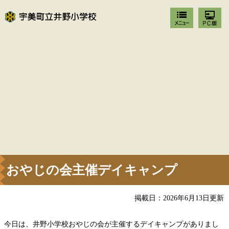
おやじの会主催デイキャンプ
掲載日：2026年6月13日更新
今日は、井野小学校おやじの会が主催するデイキャンプがありまし