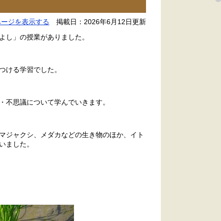
ページを表示する
掲載日：2026年6月12日更新
かよし」の授業がありました。
つける学習でした。
・不思議について学んでいきます。
マジャクシ、メダカなどの生き物のほか、イト
いました。