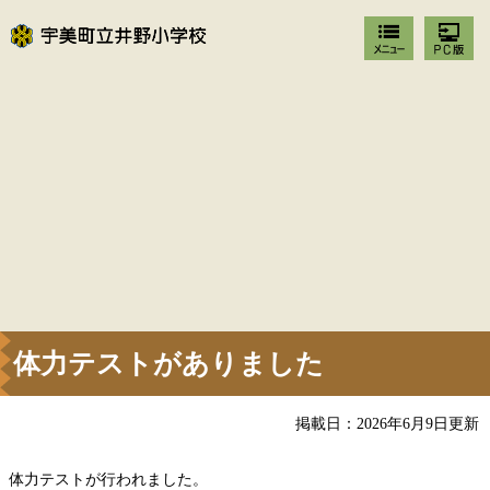
体力テストがありました
掲載日：2026年6月9日更新
体力テストが行われました。