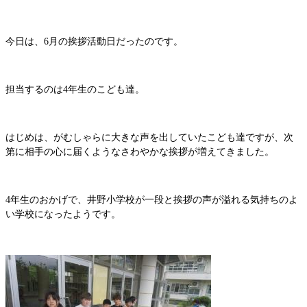
今日は、6月の挨拶活動日だったのです。
担当するのは4年生のこども達。
はじめは、がむしゃらに大きな声を出していたこども達ですが、次
第に相手の心に届くようなさわやかな挨拶が増えてきました。
4年生のおかげで、井野小学校が一段と挨拶の声が溢れる気持ちのよ
い学校になったようです。