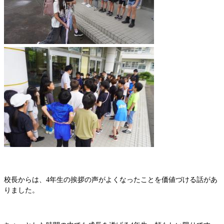
校長からは、4年生の挨拶の声がよくなったことを価値づける話があ
りました。