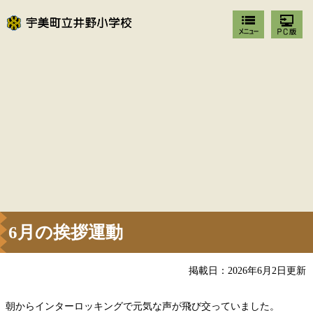
6月の挨拶運動
掲載日：2026年6月2日更新
朝からインターロッキングで元気な声が飛び交っていました。