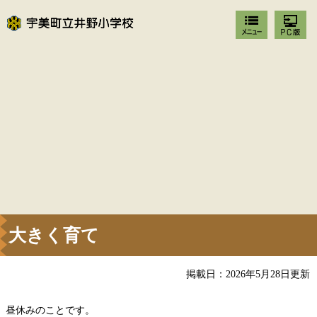
大きく育て
掲載日：2026年5月28日更新
昼休みのことです。