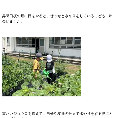
昇降口横の畑に目をやると、せっせと水やりをしているこどもに出
会いました。
重たいジョウロを抱えて、自分や友達の分まで水やりをする姿にと