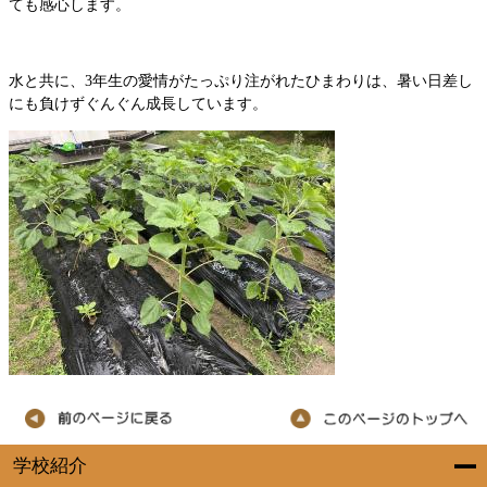
ても感心します。
水と共に、3年生の愛情がたっぷり注がれたひまわりは、暑い日差し
にも負けずぐんぐん成長しています。
学校紹介