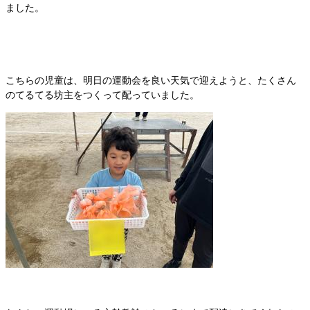
ました。
こちらの児童は、明日の運動会を良い天気で迎えようと、たくさん
のてるてる坊主をつくって配っていました。