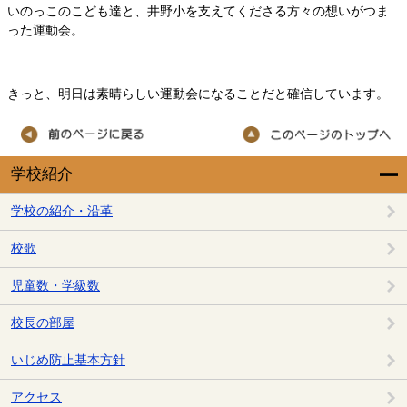
いのっこのこども達と、井野小を支えてくださる方々の想いがつま
った運動会。
きっと、明日は素晴らしい運動会になることだと確信しています。
学校紹介
学校の紹介・沿革
校歌
児童数・学級数
校長の部屋
いじめ防止基本方針
アクセス