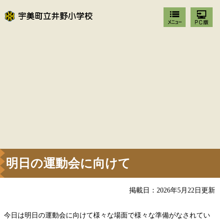
明日の運動会に向けて
掲載日：2026年5月22日更新
今日は明日の運動会に向けて様々な場面で様々な準備がなされてい