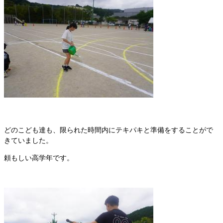
どのこども達も、限られた時間内にテキパキと準備をすることがで
きていました。
頼もしい高学年です。