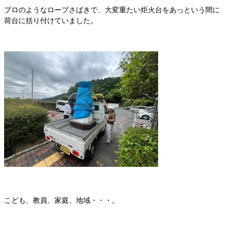
プロのようなロープさばきで、大変重たい炬火台をあっという間に
荷台に括り付けていました。
こども、教員、家庭、地域・・・。