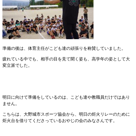
準備の後は、体育主任がこども達の頑張りを称賛していました。
疲れている中でも、相手の目を見て聞く姿も、高学年の姿として大
変立派でした。
明日に向けて準備をしているのは、こども達や教職員だけではあり
ません。
こちらは、大野城市スポーツ協会から、明日の炬火リレーのために
炬火台を借りてくださっているおやじの会のみなさんです。