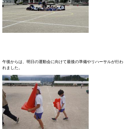
午後からは、明日の運動会に向けて最後の準備やリハーサルが行わ
れました。