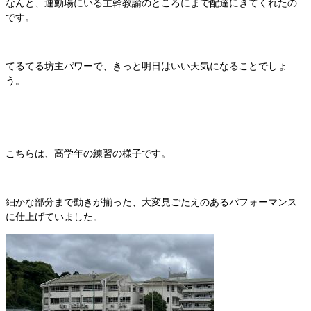
なんと、運動場にいる主幹教諭のところにまで配達にきてくれたの
です。
てるてる坊主パワーで、きっと明日はいい天気になることでしょ
う。
こちらは、高学年の練習の様子です。
細かな部分まで動きが揃った、大変見ごたえのあるパフォーマンス
に仕上げていました。