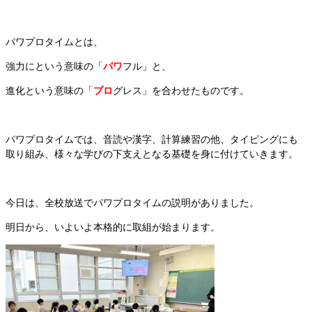
パワプロタイムとは、
強力にという意味の「
パワ
フル」と、
進化という意味の「
プロ
グレス」を合わせたものです。
パワプロタイムでは、音読や漢字、計算練習の他、タイピングにも
取り組み、様々な学びの下支えとなる基礎を身に付けていきます。
今日は、全校放送でパワプロタイムの説明がありました。
明日から、いよいよ本格的に取組が始まります。