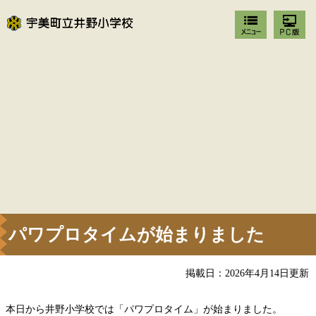
パワプロタイムが始まりました
掲載日：2026年4月14日更新
本日から井野小学校では「パワプロタイム」が始まりました。