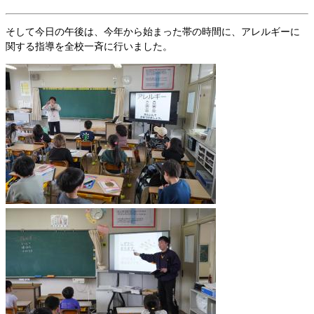
そして今日の午後は、今年から始まった帯の時間に、アレルギーに
関する指導を全校一斉に行いました。