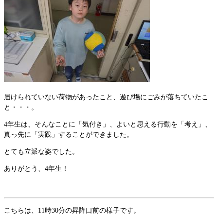
届けられていない荷物があったこと、遊び場にごみが落ちていたこ
と・・・。
4年生は、そんなことに「気付き」、よいと思える行動を「考え」、
真っ先に「実践」することができました。
とても立派な姿でした。
ありがとう、4年生！
こちらは、11時30分の昇降口前の様子です。