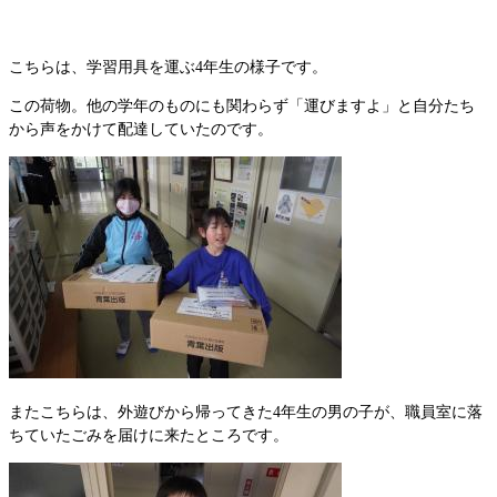
こちらは、学習用具を運ぶ4年生の様子です。
この荷物。他の学年のものにも関わらず「運びますよ」と自分たち
から声をかけて配達していたのです。
またこちらは、外遊びから帰ってきた4年生の男の子が、職員室に落
ちていたごみを届けに来たところです。