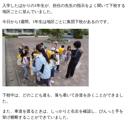
入学したばかりの1年生が、担任の先生の指示をよく聞いて下校する
地区ごとに並んでいました。
今日から1週間。1年生は地区ごとに集団下校があるのです。
下校中は、どのこども達も、落ち着いて歩道を歩くことができまし
た。
また、車道を渡るときは、しっかりと右左を確認し、ぴんっと手を
挙げ横断することができていました。