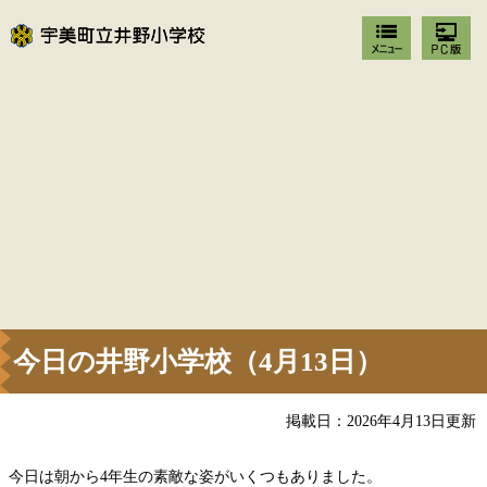
今日の井野小学校（4月13日）
掲載日：2026年4月13日更新
今日は朝から4年生の素敵な姿がいくつもありました。