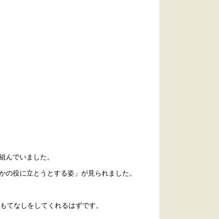
組んでいました。
かの役に立とうとする姿」が見られました。
おもてなしをしてくれるはずです。