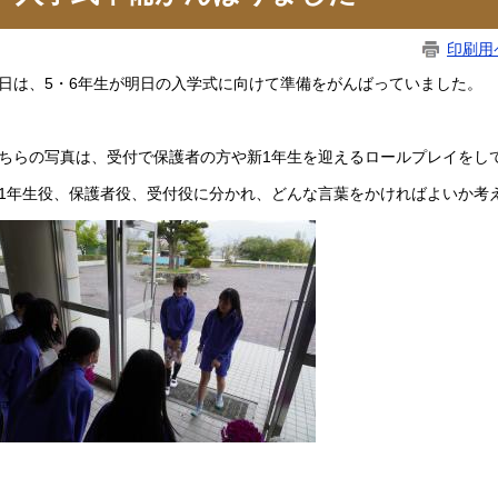
印刷用
日は、5・6年生が明日の入学式に向けて準備をがんばっていました。
ちらの写真は、受付で保護者の方や新1年生を迎えるロールプレイをし
1年生役、保護者役、受付役に分かれ、どんな言葉をかければよいか考