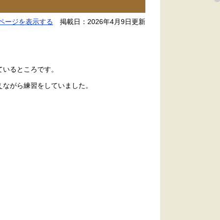
ページを表示する
掲載日：2026年4月9日更新
ているところです。
えながら練習をしていました。