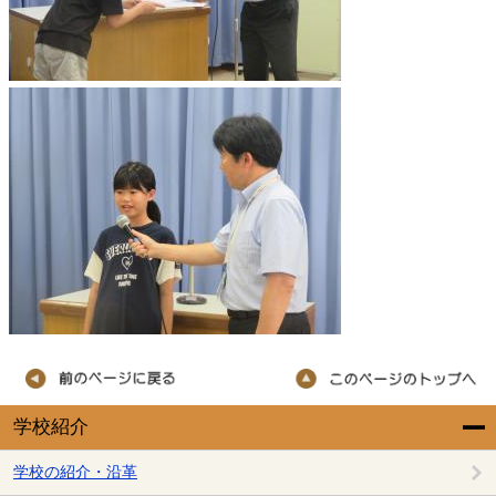
学校紹介
学校の紹介・沿革