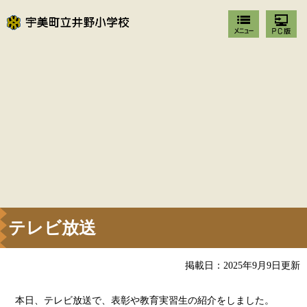
テレビ放送
掲載日：2025年9月9日更新
本日、テレビ放送で、表彰や教育実習生の紹介をしました。