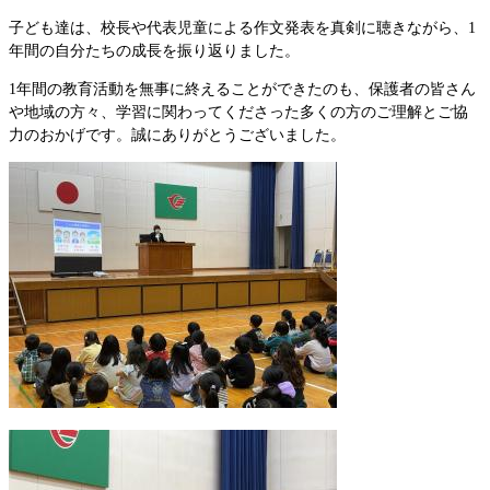
子ども達は、校長や代表児童による作文発表を真剣に聴きながら、1
年間の自分たちの成長を振り返りました。
1年間の教育活動を無事に終えることができたのも、保護者の皆さん
や地域の方々、学習に関わってくださった多くの方のご理解とご協
力のおかげです。誠にありがとうございました。