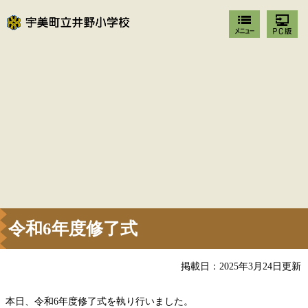
令和6年度修了式
掲載日：2025年3月24日更新
本日、令和6年度修了式を執り行いました。