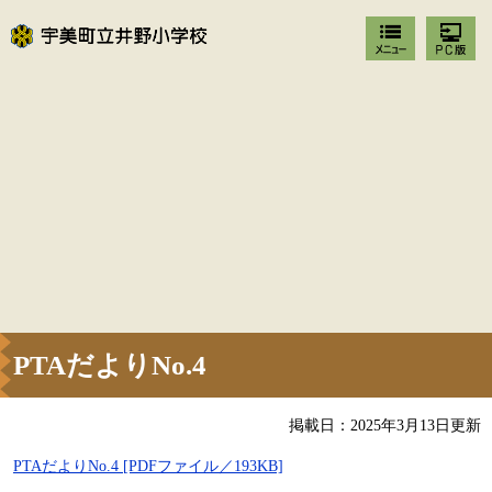
PTAだよりNo.4
掲載日：2025年3月13日更新
PTAだよりNo.4 [PDFファイル／193KB]