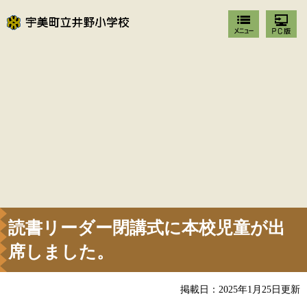
読書リーダー閉講式に本校児童が出
席しました。
掲載日：2025年1月25日更新