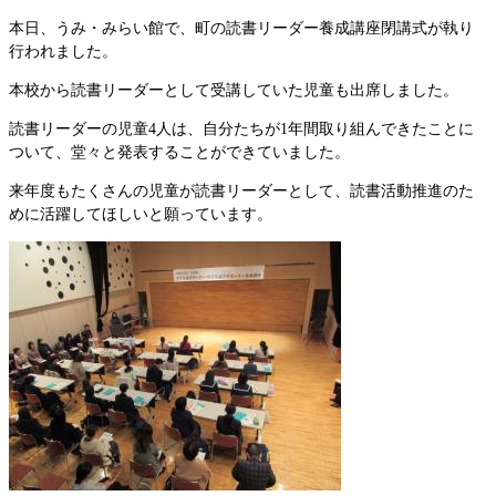
本日、うみ・みらい館で、町の読書リーダー養成講座閉講式が執り
行われました。
本校から読書リーダーとして受講していた児童も出席しました。
読書リーダーの児童4人は、自分たちが1年間取り組んできたことに
ついて、堂々と発表することができていました。
来年度もたくさんの児童が読書リーダーとして、読書活動推進のた
めに活躍してほしいと願っています。