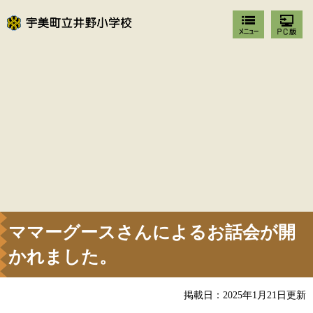
ママーグースさんによるお話会が開
かれました。
掲載日：2025年1月21日更新