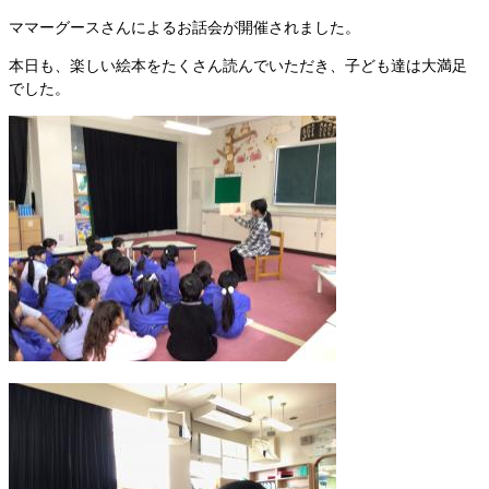
ママーグースさんによるお話会が開催されました。
本日も、楽しい絵本をたくさん読んでいただき、子ども達は大満足
でした。