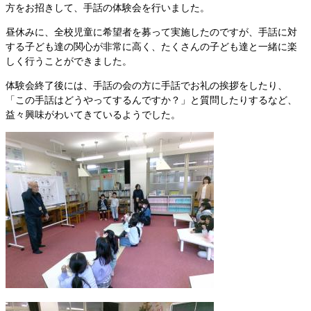
方をお招きして、手話の体験会を行いました。
昼休みに、全校児童に希望者を募って実施したのですが、手話に対
する子ども達の関心が非常に高く、たくさんの子ども達と一緒に楽
しく行うことができました。
体験会終了後には、手話の会の方に手話でお礼の挨拶をしたり、
「この手話はどうやってするんですか？」と質問したりするなど、
益々興味がわいてきているようでした。