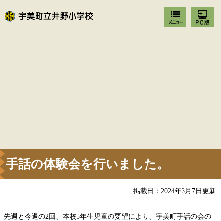
手話の体験会を行いました。
掲載日：2024年3月7日更新
先週と今週の2回、本校5年生児童の要望により、宇美町手話の会の