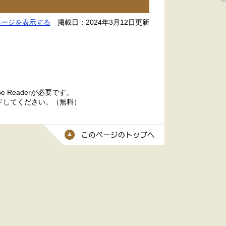
ページを表示する
掲載日：2024年3月12日更新
 Readerが必要です。
ードしてください。（無料）
このページのトッ