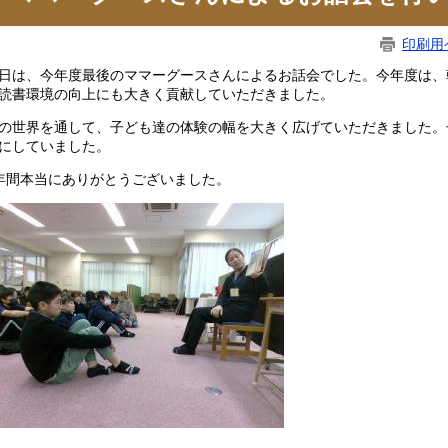
印刷用
日は、今年度最後のママーグースさんによるお話会でした。今年度は、
読書環境の向上にも大きく貢献していただきました。
の世界を通して、子ども達の体験の幅を大きく広げていただきました。
にしていました。
年間本当にありがとうございました。