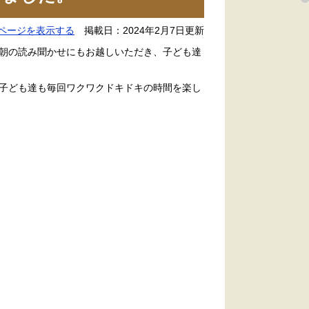
ページを表示する
掲載日：2024年2月7日更新
朝の読み聞かせにもお越しいただき、子ども達
子ども達も毎回ワクワクドキドキの時間を楽し