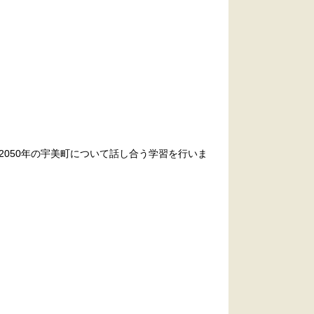
2050年の宇美町について話し合う学習を行いま