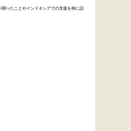
が調べたことやインドネシアでの支援を例に話