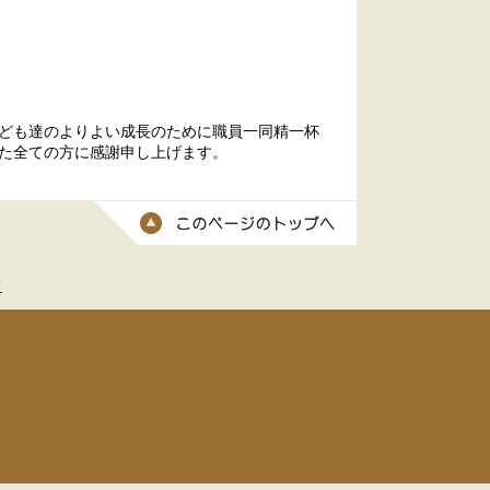
ども達のよりよい成長のために職員一同精一杯
た全ての方に感謝申し上げます。
このページのトッ
て