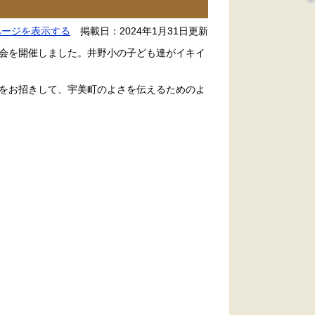
ページを表示する
掲載日：2024年1月31日更新
会を開催しました。井野小の子ども達がイキイ
をお招きして、宇美町のよさを伝えるためのよ