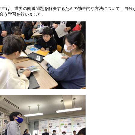
年生は、世界の飢餓問題を解決するための効果的な方法について、自分
合う学習を行いました。