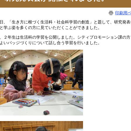
印刷用
日、「生き方に根づく生活科・社会科学習の創造」と題して、研究発表
と学ぶ姿を多くの方に見ていただくことができました。
、２年生は生活科の学習を公開しました。シティプロモーション課の方
よいバッジづくりについて話し合う学習を行いました。