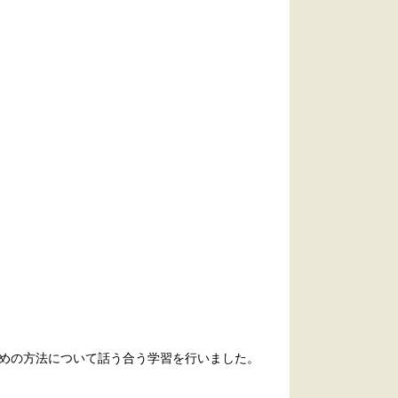
ための方法について話う合う学習を行いました。