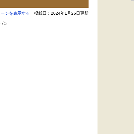
ページを表示する
掲載日：2024年1月26日更新
した。