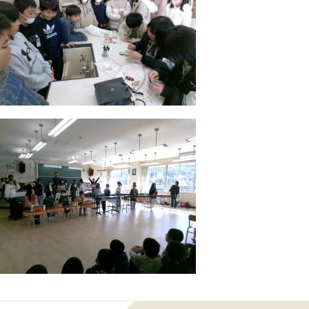
前のページに戻る