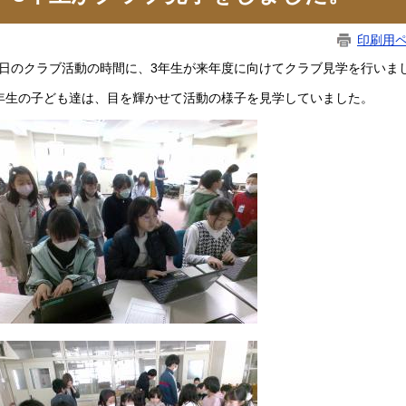
印刷用
日のクラブ活動の時間に、3年生が来年度に向けてクラブ見学を行いま
年生の子ども達は、目を輝かせて活動の様子を見学していました。