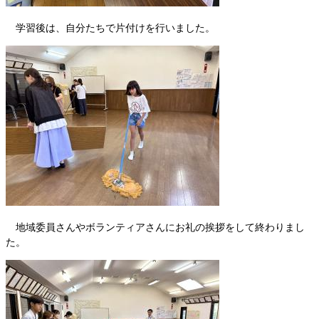
学習後は、自分たちで片付けを行いました。
地域委員さんやボランティアさんにお礼の挨拶をして終わりまし
た。