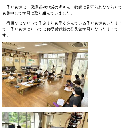
子ども達は、保護者や地域の皆さん、教師に見守られながらとて
も集中して学習に取り組んでいました。
宿題がはかどって予定よりも早く進んでいる子ども達もいたよう
で、子ども達にとってはお得感満載の公民館学習となったようで
す。