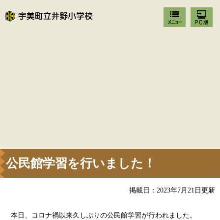
公民館学習を行いました！
掲載日：2023年7月21日更新
本日、コロナ禍以来久しぶりの公民館学習が行われました。