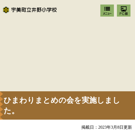
ひまわりまとめの会を実施しまし
た。
掲載日：2023年3月8日更新