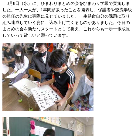
3月8日（水）に、ひまわりまとめの会をひまわり学級で実施しま
した。一人一人が、1年間頑張ったことを発表し、保護者や交流学級
の担任の先生に実際に見せていました。一生懸命自分の課題に取り
組み達成していく姿に、込み上げてくるものがありました。今日の
まとめの会を新たなスタートとして捉え、これからも一歩一歩成長
していって欲しいと願っています。