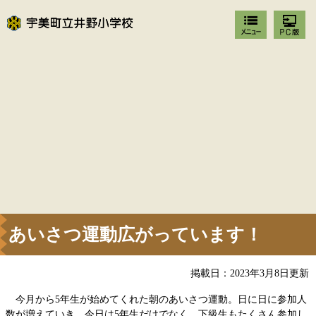
あいさつ運動広がっています！
掲載日：2023年3月8日更新
今月から5年生が始めてくれた朝のあいさつ運動。日に日に参加人
数が増えていき、今日は5年生だけでなく、下級生もたくさん参加し