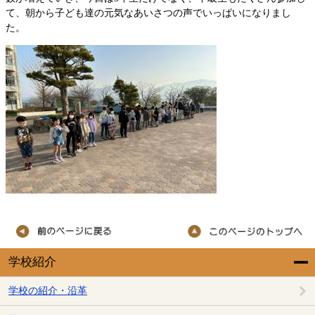
て、朝から子ども達の元気なあいさつの声でいっぱいになりまし
た。
学校紹介
学校の紹介・沿革