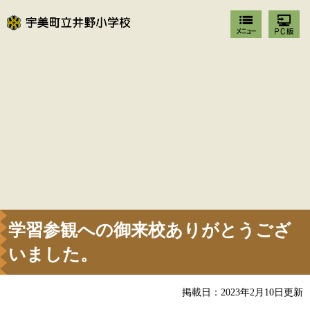
学習参観への御来校ありがとうござ
いました。
掲載日：2023年2月10日更新