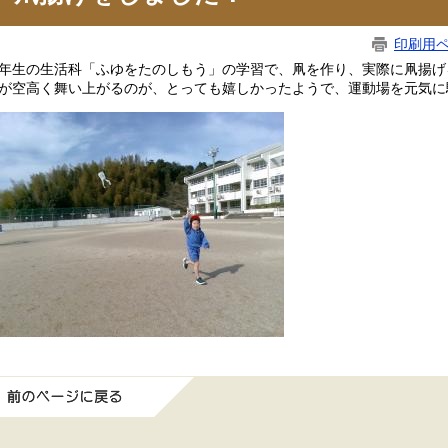
印刷用
年生の生活科「ふゆをたのしもう」の学習で、凧を作り、実際に凧揚げ
が空高く舞い上がるのが、とっても嬉しかったようで、運動場を元気に
前のページに戻る