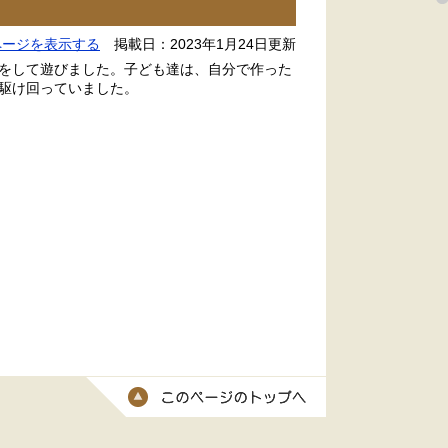
ページを表示する
掲載日：2023年1月24日更新
をして遊びました。子ども達は、自分で作った
駆け回っていました。
このページのトッ