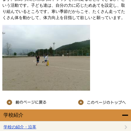
いう活動です。子ども達は、自分の力に応じためあてを設定し、取
り組んでいるところです。寒い季節だからこそ、たくさん走ってた
くさん体を動かして、体力向上を目指して欲しいと願っています。
学校紹介
学校の紹介・沿革