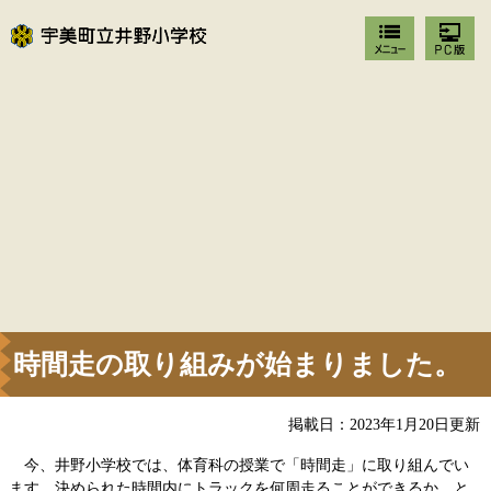
時間走の取り組みが始まりました。
掲載日：2023年1月20日更新
今、井野小学校では、体育科の授業で「時間走」に取り組んでい
ます。決められた時間内にトラックを何周走ることができるか、と