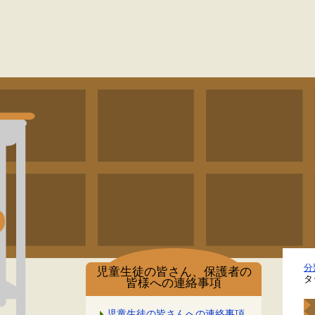
分
児童生徒の皆さん、保護者の
タ
皆様への連絡事項
児童生徒の皆さんへの連絡事項