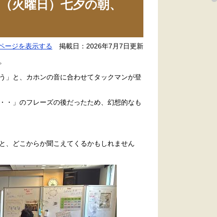
（火曜日）七夕の朝、
。
ページを表示する
掲載日：2026年7月7日更新
。
う」と、カホンの音に合わせてタックマンが登
・・」のフレーズの後だったため、幻想的なも
と、どこからか聞こえてくるかもしれません