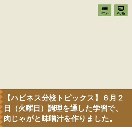
【ハピネス分校トピックス】６月２
日（火曜日）調理を通した学習で、
肉じゃがと味噌汁を作りました。