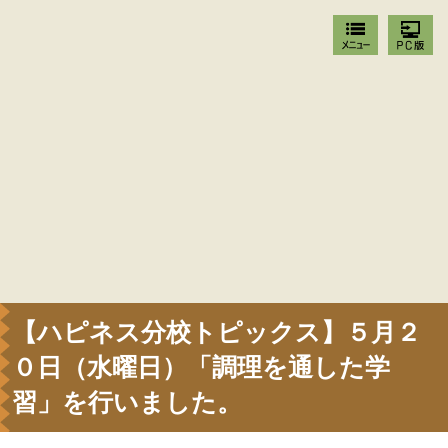
【ハピネス分校トピックス】５月２
０日（水曜日）「調理を通した学
習」を行いました。