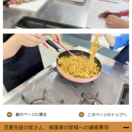
児童生徒の皆さん、保護者の皆様への連絡事項