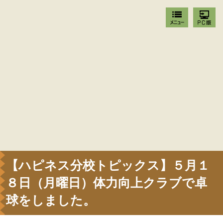
【ハピネス分校トピックス】５月１
８日（月曜日）体力向上クラブで卓
球をしました。