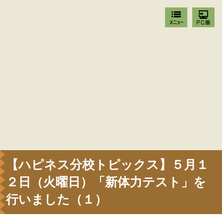
【ハピネス分校トピックス】５月１
２日（火曜日）「新体力テスト」を
行いました（１）