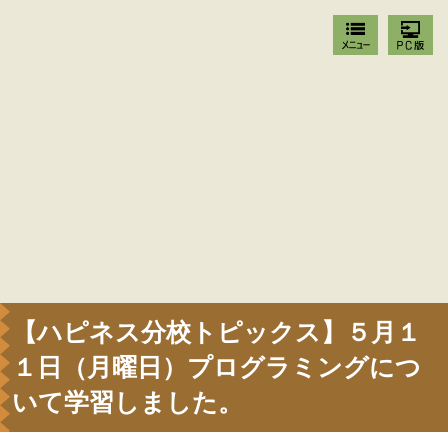
【ハピネス分校トピックス】５月１
１日（月曜日）プログラミングにつ
いて学習しました。