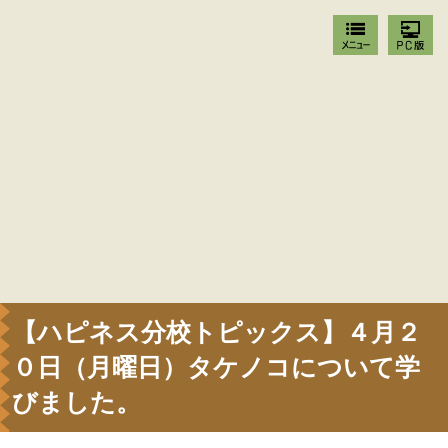
【ハピネス分校トピックス】４月２
０日（月曜日）タケノコについて学
びました。