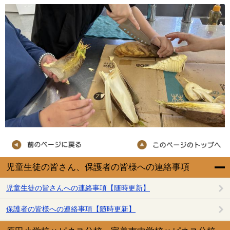
児童生徒の皆さん、保護者の皆様への連絡事項
児童生徒の皆さんへの連絡事項【随時更新】
保護者の皆様への連絡事項【随時更新】