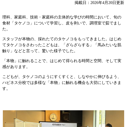
掲載日：2026年4月20日更新
理科、家庭科、技術・家庭科の主体的な学びの時間において、旬の
食材「タケノコ」について学習し、皮を剥いで、調理室で茹でまし
た。
スタッフが本物の、採れたてのタケノコをもってきました。はじめ
てタケノコをさわったこどもは、「ざらざらする」「馬みたいな肌
触り」などと言って、驚いた様子でした。
「本物」に触れることで、はじめて得られる時間と空間、そして実
感があります。
こどもが、タケノコのようにすくすくと、しなやかに伸びるよう、
ハピネス分校では多様な「本物」に触れる機会も大切にしていきま
す。