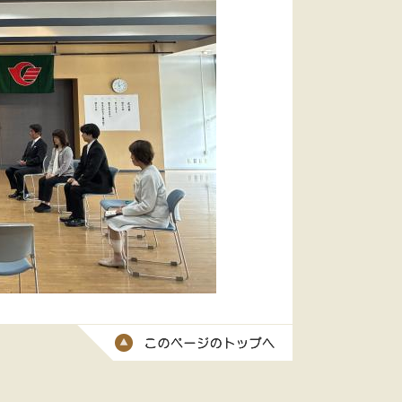
このページのトッ