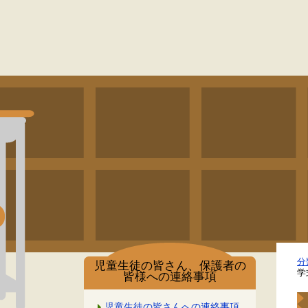
分
児童生徒の皆さん、保護者の
学
皆様への連絡事項
児童生徒の皆さんへの連絡事項