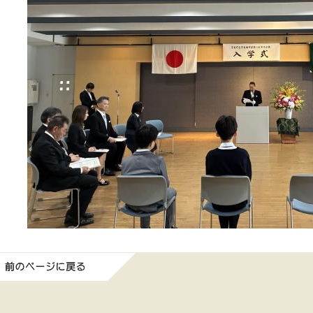
前のページに戻る