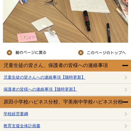
児童生徒の皆さん、保護者の皆様への連絡事項
児童生徒の皆さんへの連絡事項【随時更新】
保護者の皆様への連絡事項【随時更新】
原田小学校ハピネス分校、宇美南中学校ハピネス分校
学校経営要綱
教育支援全体計画書