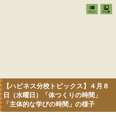
【ハピネス分校トピックス】４月８
日（水曜日）「体つくりの時間」
「主体的な学びの時間」の様子