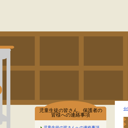
分
児童生徒の皆さん、保護者の
皆様への連絡事項
児童生徒の皆さんへの連絡事項