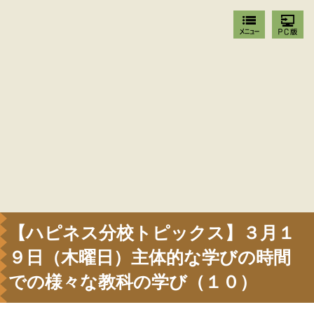
【ハピネス分校トピックス】３月１
９日（木曜日）主体的な学びの時間
での様々な教科の学び（１０）