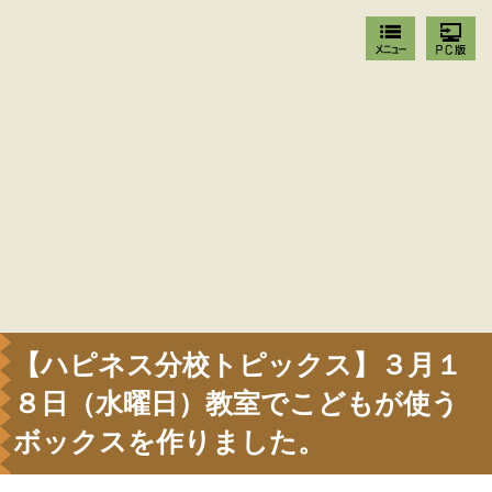
【ハピネス分校トピックス】３月１
８日（水曜日）教室でこどもが使う
ボックスを作りました。