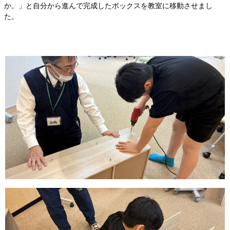
か。」と自分から進んで完成したボックスを教室に移動させまし
た。