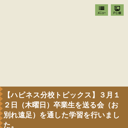
【ハピネス分校トピックス】３月１
２日（木曜日）卒業生を送る会（お
別れ遠足）を通した学習を行いまし
た。