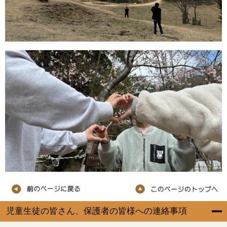
児童生徒の皆さん、保護者の皆様への連絡事項