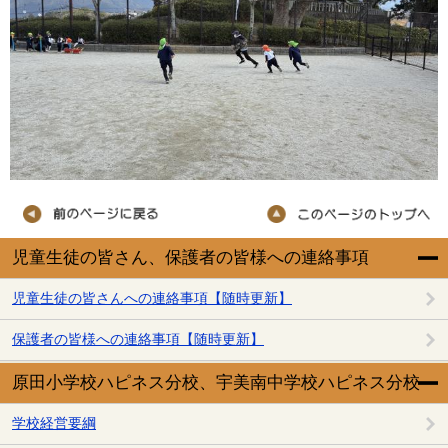
児童生徒の皆さん、保護者の皆様への連絡事項
児童生徒の皆さんへの連絡事項【随時更新】
保護者の皆様への連絡事項【随時更新】
原田小学校ハピネス分校、宇美南中学校ハピネス分校
学校経営要綱