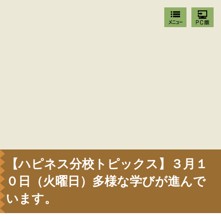
【ハピネス分校トピックス】３月１
０日（火曜日）多様な学びが進んで
います。