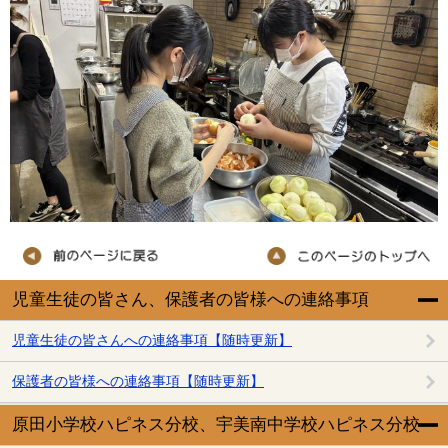
児童生徒の皆さん、保護者の皆様への連絡事項
児童生徒の皆さんへの連絡事項【随時更新】
保護者の皆様への連絡事項【随時更新】
原田小学校ハピネス分校、宇美南中学校ハピネス分校