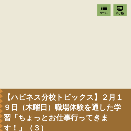
【ハピネス分校トピックス】２月１
９日（木曜日）職場体験を通した学
習「ちょっとお仕事行ってきま
す！」（３）