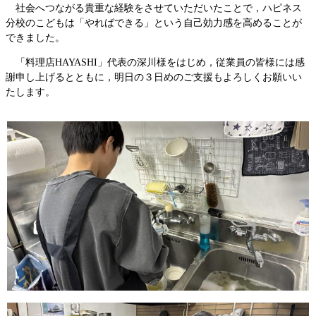
社会へつながる貴重な経験をさせていただいたことで，ハピネス
分校のこどもは「やればできる」という自己効力感を高めることが
できました。
「料理店HAYASHI」代表の深川様をはじめ，従業員の皆様には感
謝申し上げるとともに，明日の３日めのご支援もよろしくお願いい
たします。