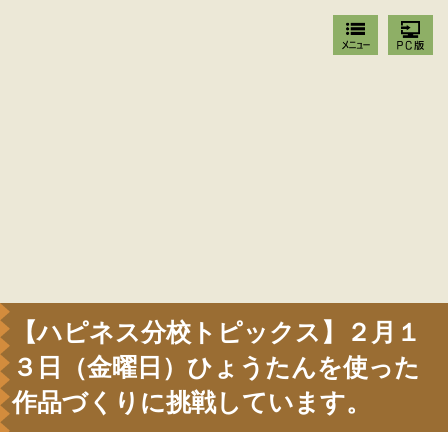
【ハピネス分校トピックス】２月１
３日（金曜日）ひょうたんを使った
作品づくりに挑戦しています。