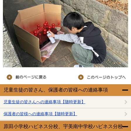
児童生徒の皆さん、保護者の皆様への連絡事項
児童生徒の皆さんへの連絡事項【随時更新】
保護者の皆様への連絡事項【随時更新】
原田小学校ハピネス分校、宇美南中学校ハピネス分校