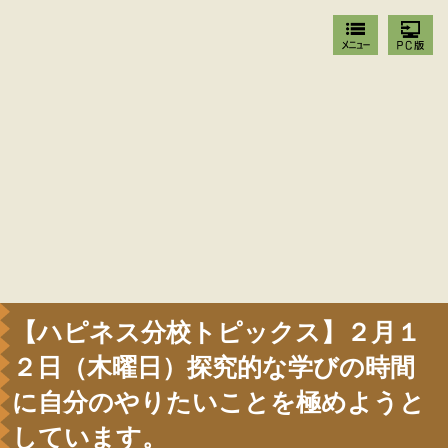
【ハピネス分校トピックス】２月１
２日（木曜日）探究的な学びの時間
に自分のやりたいことを極めようと
しています。